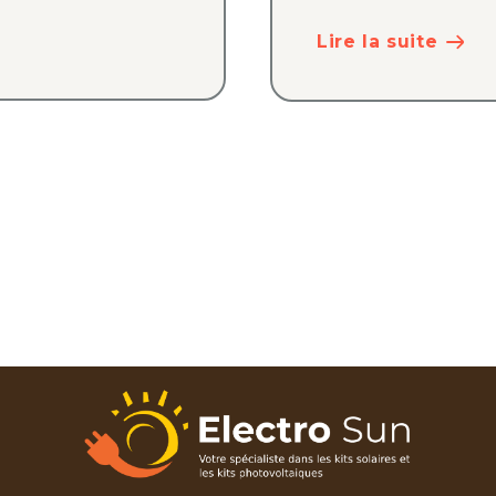
Lire la suite