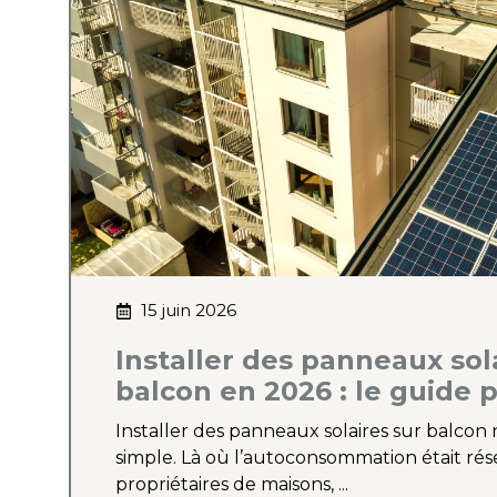
15 juin 2026
Installer des panneaux sol
balcon en 2026 : le guide 
Installer des panneaux solaires sur balcon n
simple. Là où l’autoconsommation était ré
propriétaires de maisons, ...