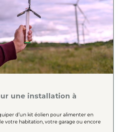
ur une installation à
quiper d’un kit éolien pour alimenter en
e votre habitation, votre garage ou encore