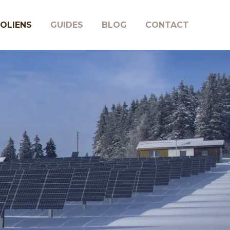
ÉOLIENS
GUIDES
BLOG
CONTACT