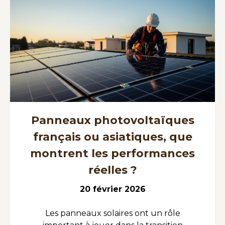
Panneaux photovoltaïques
français ou asiatiques, que
montrent les performances
réelles ?
20 février 2026
Les panneaux solaires ont un rôle