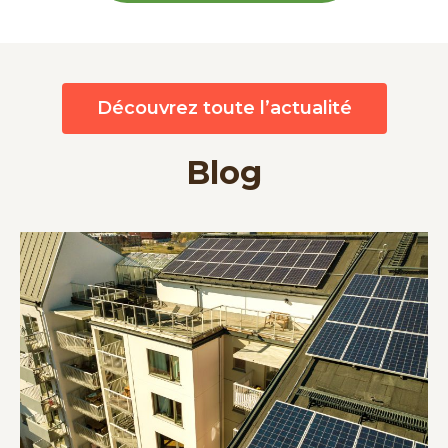
Découvrez toute l’actualité
Blog