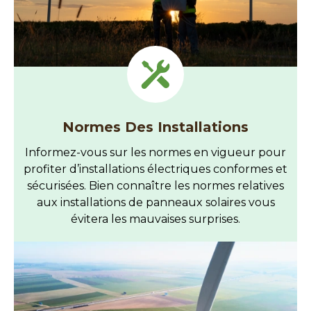
Normes Des Installations
Informez-vous sur les normes en vigueur pour
profiter d’installations électriques conformes et
sécurisées. Bien connaître les normes relatives
aux installations de panneaux solaires vous
évitera les mauvaises surprises.