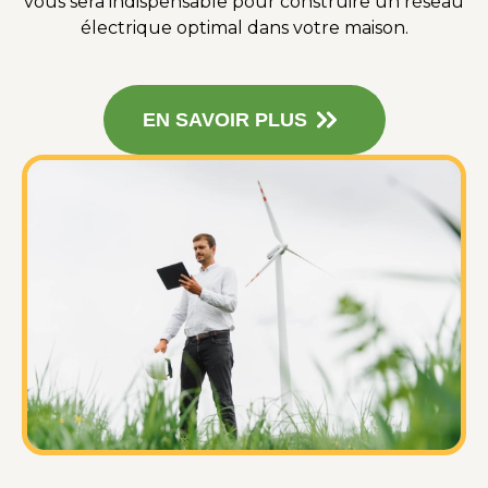
vous sera indispensable pour construire un réseau
électrique optimal dans votre maison.
EN SAVOIR PLUS