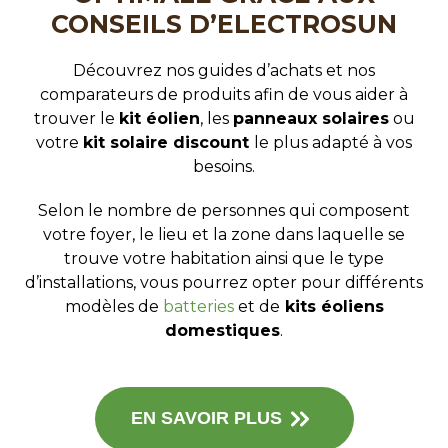
CONSEILS D’ELECTROSUN
Découvrez nos guides d’achats et nos
comparateurs de produits afin de vous aider à
trouver le
kit éolien
, les
panneaux solaires
ou
votre
kit solaire discount
le plus adapté à vos
besoins.
Selon le nombre de personnes qui composent
votre foyer, le lieu et la zone dans laquelle se
trouve votre habitation ainsi que le type
d’installations, vous pourrez opter pour différents
modèles de
batteries
et de
kits éoliens
domestiques
.
EN SAVOIR PLUS