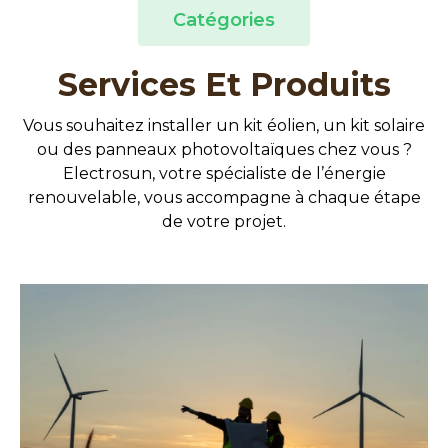
Catégories
Services Et Produits
Vous souhaitez installer un kit éolien, un kit solaire
ou des panneaux photovoltaïques chez vous ?
Electrosun, votre spécialiste de l’énergie
renouvelable, vous accompagne à chaque étape
de votre projet.