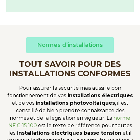
Normes d’installations
TOUT SAVOIR POUR DES
INSTALLATIONS CONFORMES
Pour assurer la sécurité mais aussi le bon
fonctionnement de vos
installations électriques
et de vos
installations photovoltaïques
, il est
conseillé de bien prendre connaissance des
normes et de la législation en vigueur. La
norme
NF C-15 100
est le texte de référence pour toutes
les
installations électriques basse tension
et il