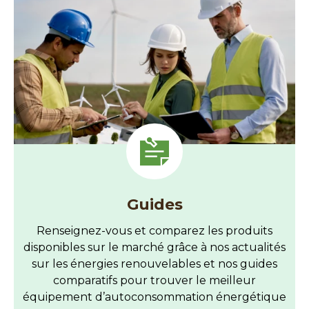
Guides
Renseignez-vous et comparez les produits
disponibles sur le marché grâce à nos actualités
sur les énergies renouvelables et nos guides
comparatifs pour trouver le meilleur
équipement d’autoconsommation énergétique