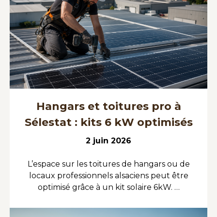
Hangars et toitures pro à
Sélestat : kits 6 kW optimisés
2 juin 2026
L’espace sur les toitures de hangars ou de
locaux professionnels alsaciens peut être
optimisé grâce à un kit solaire 6kW. …