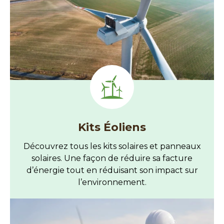
Kits Éoliens
Découvrez tous les kits solaires et panneaux
solaires. Une façon de réduire sa facture
d’énergie tout en réduisant son impact sur
l’environnement.