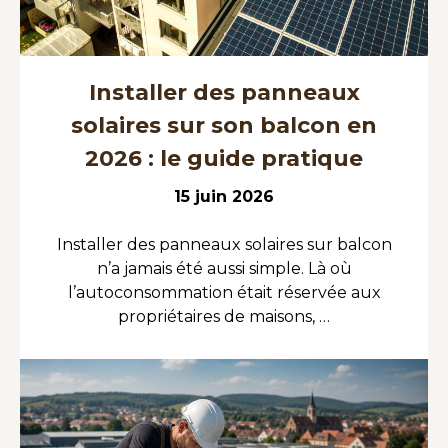
Installer des panneaux
solaires sur son balcon en
2026 : le guide pratique
15 juin 2026
Installer des panneaux solaires sur balcon
n’a jamais été aussi simple. Là où
l’autoconsommation était réservée aux
propriétaires de maisons, …