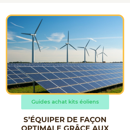
Guides achat kits éoliens
S’ÉQUIPER DE FAÇON
OPTIMALE GRÂCE AUX